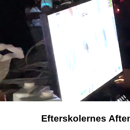
Efterskolernes Aften