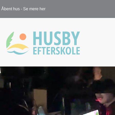
Åbent hus - Se mere her