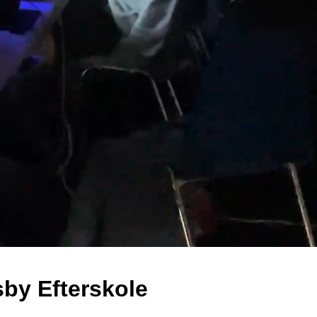
sby Efterskole