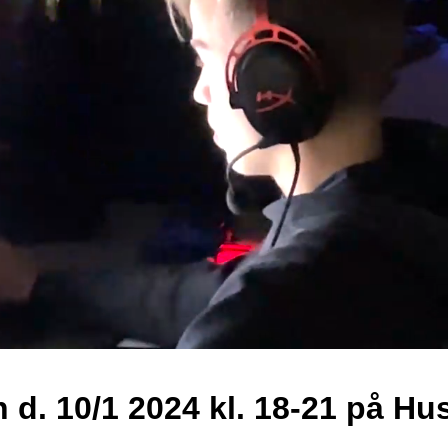
 d. 10/1 2024 kl. 18-21 på Hu