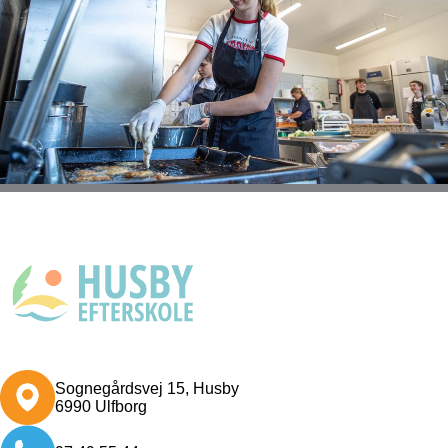
Sognegårdsvej 15, Husby
6990 Ulfborg